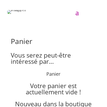
Panier
Vous serez peut-être
intéressé par…
Panier
Votre panier est
actuellement vide !
Nouveau dans la boutique