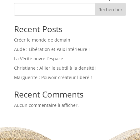
Rechercher
Recent Posts
Créer le monde de demain
Aude : Libération et Paix intérieure !
La Vérité ouvre l’espace
Christiane : Allier le subtil à la densité !
Marguerite : Pouvoir créateur libéré !
Recent Comments
Aucun commentaire à afficher.